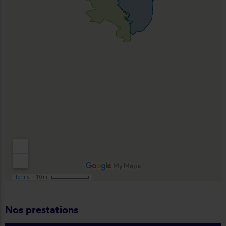
Nos prestations