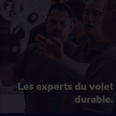
Les experts du volet
durable.