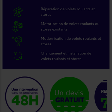
Réparation de volets roulants et
stores
Motorisation de volets roulants ou
stores existants
Modernisation de volets roulants et
stores
Changement et installation de
volets roulants et stores
keyboard_arrow_right