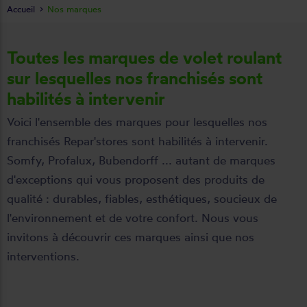
Accueil
Nos marques
Toutes les marques de volet roulant
sur lesquelles nos franchisés sont
habilités à intervenir
Voici l'ensemble des marques pour lesquelles nos
franchisés Repar'stores sont habilités à intervenir.
Somfy, Profalux, Bubendorff ... autant de marques
d'exceptions qui vous proposent des produits de
qualité : durables, fiables, esthétiques, soucieux de
l'environnement et de votre confort. Nous vous
invitons à découvrir ces marques ainsi que nos
interventions.