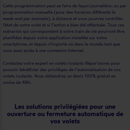
Cette programmation peut se faire de façon journalière, ou par
programmation manuelle (pour des horaires différents le
week-end par exemple), à distance et vous pourrez contrôler
l’état de votre volet et si l’action a bien été effectuée. Tous ces
scénarios qui correspondent à votre train de vie pourront être
planifiées depuis votre application installée sur votre
smartphone, et depuis n’importe où dans le monde tant que
vous avez accès à une connexion Internet.
Contactez votre expert en volets roulants Répar’stores pour
pouvoir bénéficier des privilèges de l’automatisation de vos
volets roulants. Vous obtiendrez un devis 100% gratuit en
moins de 48h.
Les solutions privilégiées pour une
ouverture ou fermeture automatique de
vos volets