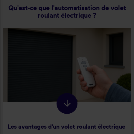
Qu'est-ce que l'automatisation de volet
roulant électrique ?
Les avantages d'un volet roulant électrique