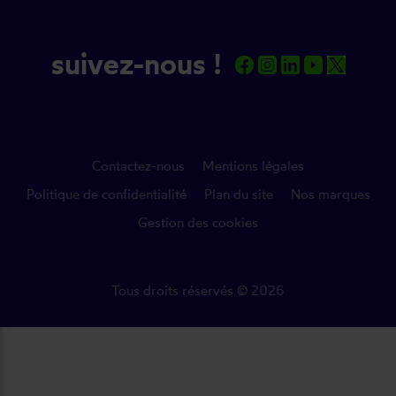
suivez-nous !
Contactez-nous
Mentions légales
Politique de confidentialité
Plan du site
Nos marques
Gestion des cookies
Tous droits réservés © 2026