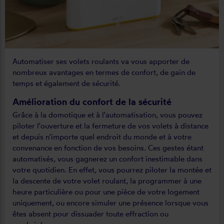
Automatiser ses volets roulants va vous apporter de
nombreux avantages en termes de confort, de gain de
temps et également de sécurité.
Amélioration du confort de la sécurité
Grâce à la domotique et à l'automatisation, vous pouvez
piloter l'ouverture et la fermeture de vos volets à distance
et depuis n'importe quel endroit du monde et à votre
convenance en fonction de vos besoins. Ces gestes étant
automatisés, vous gagnerez un confort inestimable dans
votre quotidien. En effet, vous pourrez piloter la montée et
la descente de votre volet roulant, la programmer à une
heure particulière ou pour une pièce de votre logement
uniquement, ou encore simuler une présence lorsque vous
êtes absent pour dissuader toute effraction ou