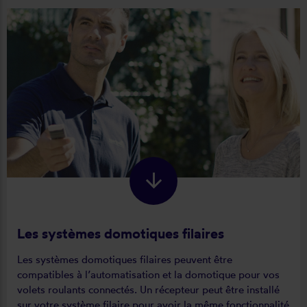
Les systèmes domotiques filaires
Les systèmes domotiques filaires peuvent être
compatibles à l’automatisation et la domotique pour vos
volets roulants connectés. Un récepteur peut être installé
sur votre système filaire pour avoir la même fonctionnalité