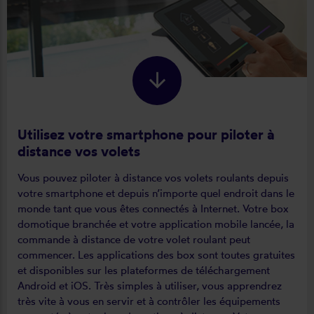
Utilisez votre smartphone pour piloter à
distance vos volets
Vous pouvez piloter à distance vos volets roulants depuis
votre smartphone et depuis n’importe quel endroit dans le
monde tant que vous êtes connectés à Internet. Votre box
domotique branchée et votre application mobile lancée, la
commande à distance de votre volet roulant peut
commencer. Les applications des box sont toutes gratuites
et disponibles sur les plateformes de téléchargement
Android et iOS. Très simples à utiliser, vous apprendrez
très vite à vous en servir et à contrôler les équipements