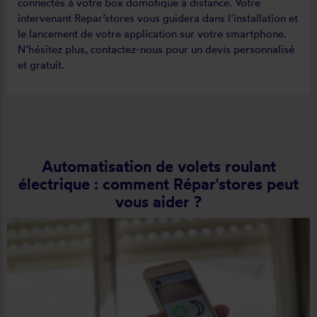
connectés à votre box domotique à distance. Votre
intervenant Repar’stores vous guidera dans l’installation et
le lancement de votre application sur votre smartphone.
N’hésitez plus, contactez-nous pour un devis personnalisé
et gratuit.
Automatisation de volets roulant
électrique : comment Répar'stores peut
vous aider ?