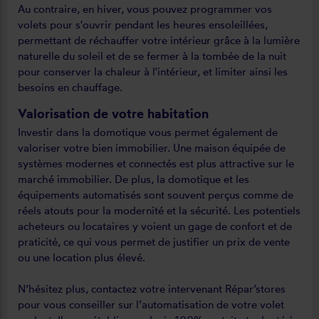
Au contraire, en hiver, vous pouvez programmer vos
volets pour s'ouvrir pendant les heures ensoleillées,
permettant de réchauffer votre intérieur grâce à la lumière
naturelle du soleil et de se fermer à la tombée de la nuit
pour conserver la chaleur à l'intérieur, et limiter ainsi les
besoins en chauffage.
Valorisation de votre habitation
Investir dans la domotique vous permet également de
valoriser votre bien immobilier. Une maison équipée de
systèmes modernes et connectés est plus attractive sur le
marché immobilier. De plus, la domotique et les
équipements automatisés sont souvent perçus comme de
réels atouts pour la modernité et la sécurité. Les potentiels
acheteurs ou locataires y voient un gage de confort et de
praticité, ce qui vous permet de justifier un prix de vente
ou une location plus élevé.
N’hésitez plus, contactez votre intervenant Répar’stores
pour vous conseiller sur l’automatisation de votre volet