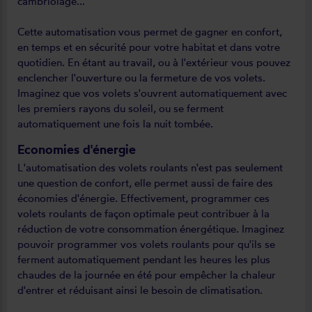
cambriolage...
Cette automatisation vous permet de gagner en confort,
en temps et en sécurité pour votre habitat et dans votre
quotidien. En étant au travail, ou à l'extérieur vous pouvez
enclencher l'ouverture ou la fermeture de vos volets.
Imaginez que vos volets s'ouvrent automatiquement avec
les premiers rayons du soleil, ou se ferment
automatiquement une fois la nuit tombée.
Economies d'énergie
L'automatisation des volets roulants n'est pas seulement
une question de confort, elle permet aussi de faire des
économies d'énergie. Effectivement, programmer ces
volets roulants de façon optimale peut contribuer à la
réduction de votre consommation énergétique. Imaginez
pouvoir programmer vos volets roulants pour qu'ils se
ferment automatiquement pendant les heures les plus
chaudes de la journée en été pour empêcher la chaleur
d'entrer et réduisant ainsi le besoin de climatisation.