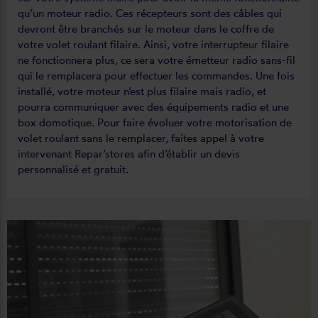
qu’un moteur radio. Ces récepteurs sont des câbles qui
devront être branchés sur le moteur dans le coffre de
votre volet roulant filaire. Ainsi, votre interrupteur filaire
ne fonctionnera plus, ce sera votre émetteur radio sans-fil
qui le remplacera pour effectuer les commandes. Une fois
installé, votre moteur n’est plus filaire mais radio, et
pourra communiquer avec des équipements radio et une
box domotique. Pour faire évoluer votre motorisation de
volet roulant sans le remplacer, faites appel à votre
intervenant Repar’stores afin d’établir un devis
personnalisé et gratuit.