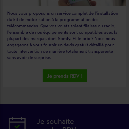
Nous vous proposons un service complet de l'installation
du kit de motorisation à la programmation des
télécommandes. Que vos volets soient filaires ou radio,
l'ensemble de nos équipements sont compatibles avec la
plupart des marque, dont Somfy. Et le prix ? Nous nous
engageons à vous fournir un devis gratuit détaillé pour
toute intervention de manière totalement transparente
sans avoir de surprise.
Je prends RDV !
Je souhaite