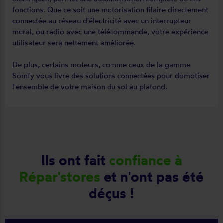
fonctions. Que ce soit une motorisation filaire directement
connectée au réseau d'électricité avec un interrupteur
mural, ou radio avec une télécommande, votre expérience
utilisateur sera nettement améliorée.
De plus, certains moteurs, comme ceux de la gamme
Somfy vous livre des solutions connectées pour domotiser
l'ensemble de votre maison du sol au plafond.
Ils ont fait
confiance à
Répar'stores
et n'ont pas été
déçus !