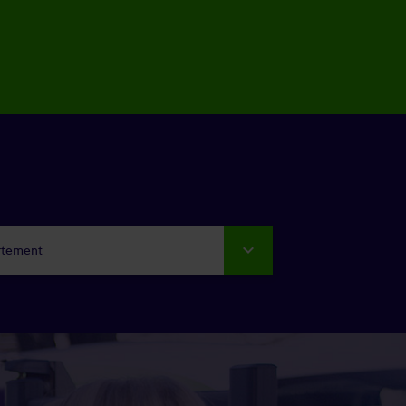
rtement