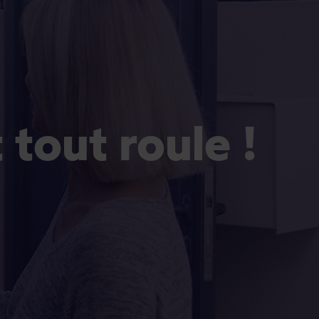
Et tout roule !