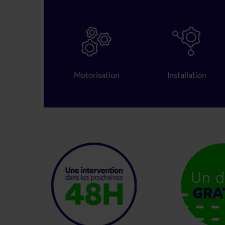
Motorisation
Installation