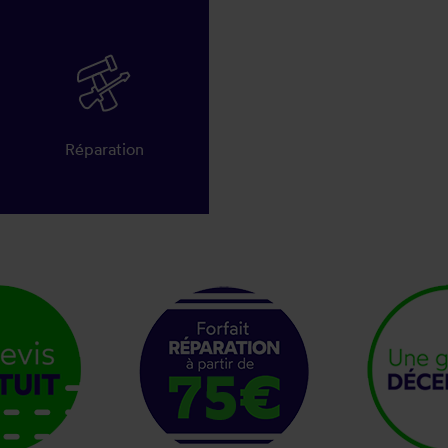
Réparation