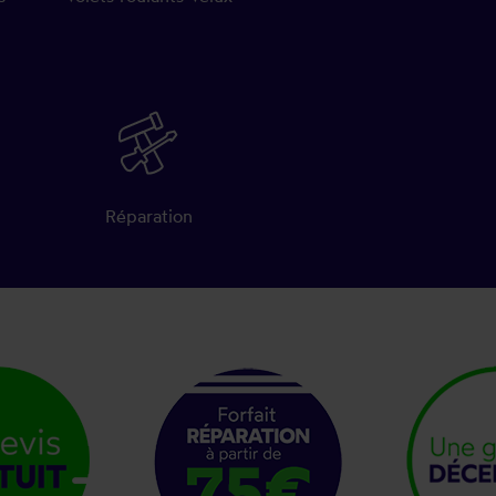
Réparation