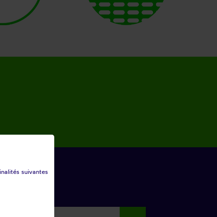
inalités suivantes