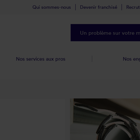
Qui sommes-nous
Devenir franchisé
Recru
Un problème sur votre ma
Nos services aux pros
Nos en