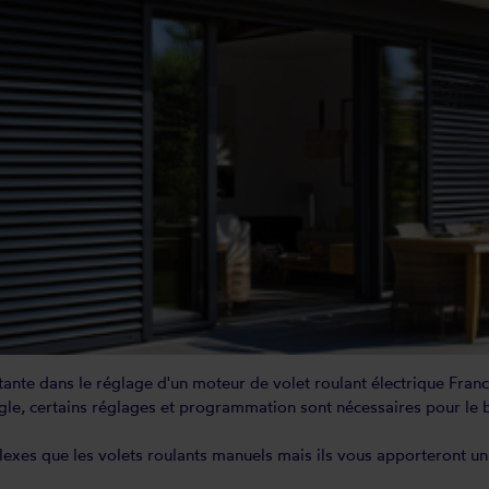
ante dans le réglage d'un moteur de volet roulant électrique Franc
le, certains réglages et programmation sont nécessaires pour le 
lexes que les volets roulants manuels mais ils vous apporteront un 