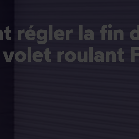
régler la fin 
 volet roulant 