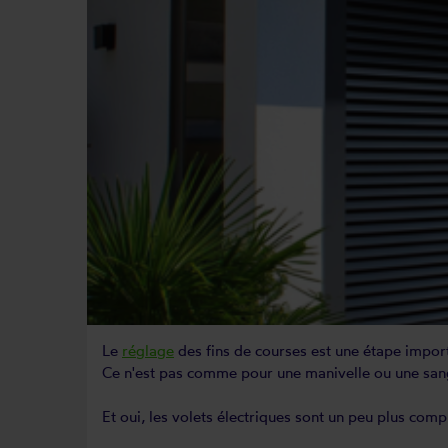
Le
réglage
des fins de courses est une étape import
Ce n'est pas comme pour une manivelle ou une sang
Et oui, les volets électriques sont un peu plus comp