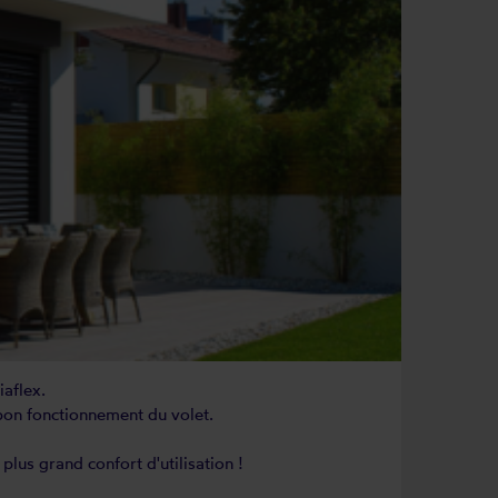
iaflex.
bon fonctionnement du volet.
plus grand confort d'utilisation !