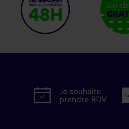
Je souhaite
prendre RDV