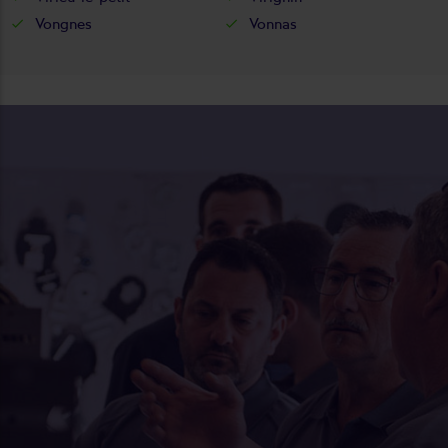
Vongnes
Vonnas