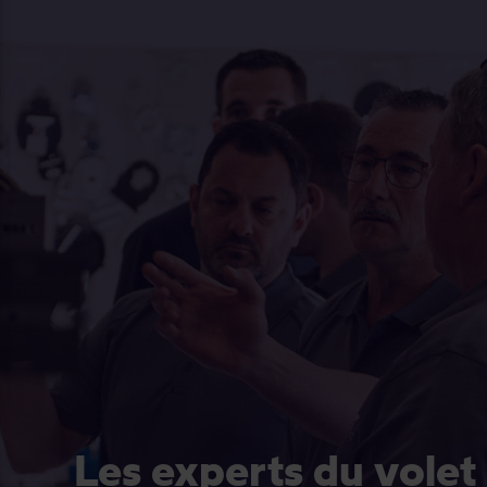
Les experts du volet