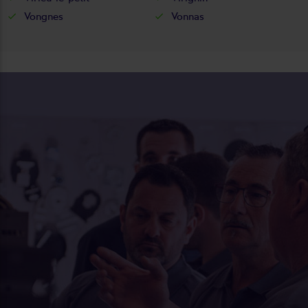
Vongnes
Vonnas