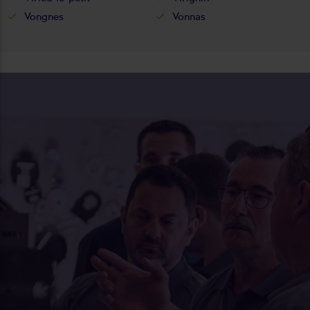
Vongnes
Vonnas