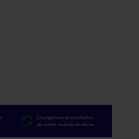
s
Changement et installation
de volets roulants et stores