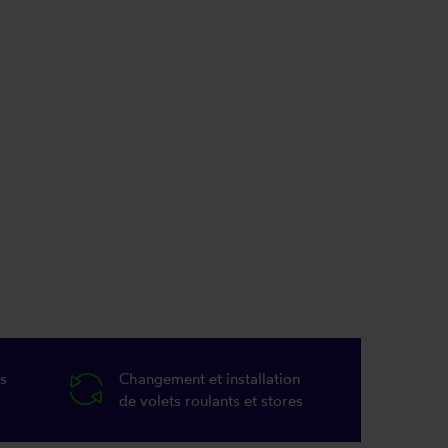
s
Changement et installation
de volets roulants et stores