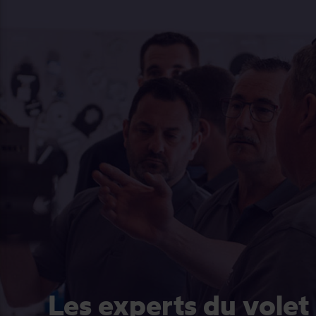
Les experts du volet