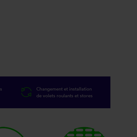
s
Changement et installation
de volets roulants et stores