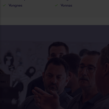
Vongnes
Vonnas