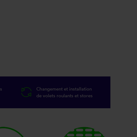
s
Changement et installation
de volets roulants et stores