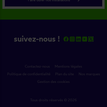
suivez-nous !
Contactez-nous
Mentions légales
Politique de confidentialité
Plan du site
Nos marques
Gestion des cookies
Tous droits réservés © 2026