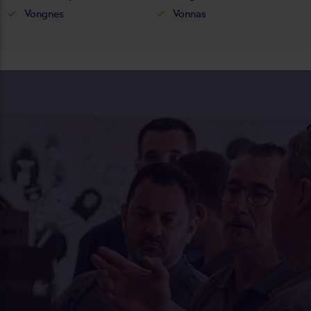
Vongnes
Vonnas