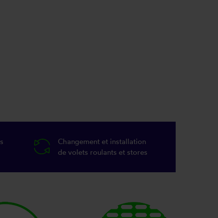
s
Changement et installation
de volets roulants et stores