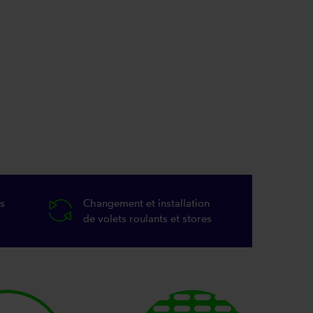
s
Changement et installation
de volets roulants et stores