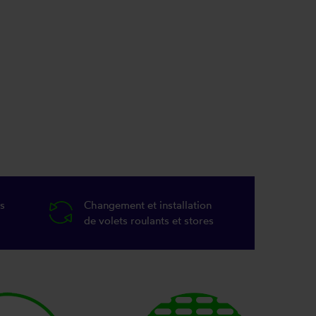
s
Changement et installation
de volets roulants et stores