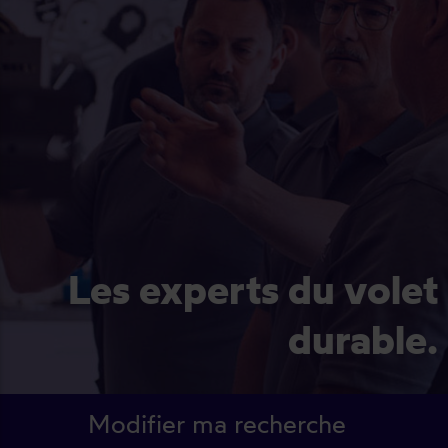
Les experts du volet
durable.
Modifier ma recherche