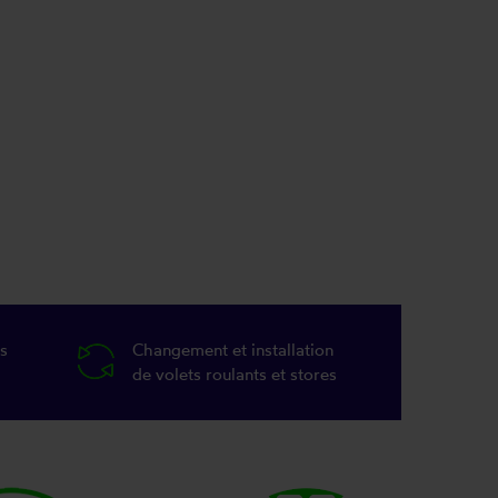
s
Changement et installation
de volets roulants et stores