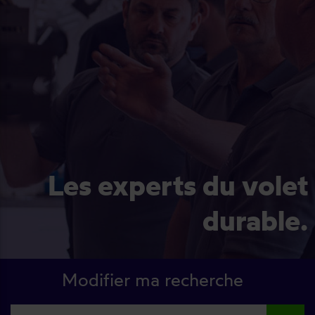
Les experts du volet
durable.
Modifier ma recherche