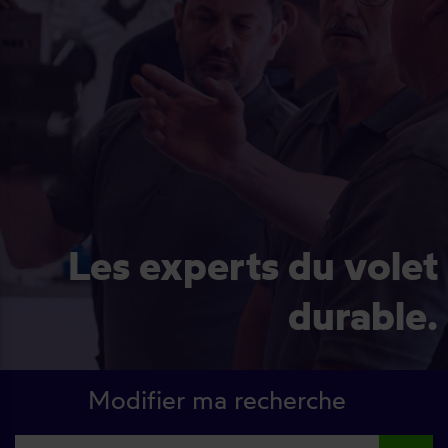
Les experts du volet
durable.
Modifier ma recherche