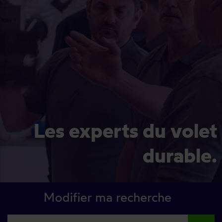
Les experts du volet
durable.
Modifier ma recherche