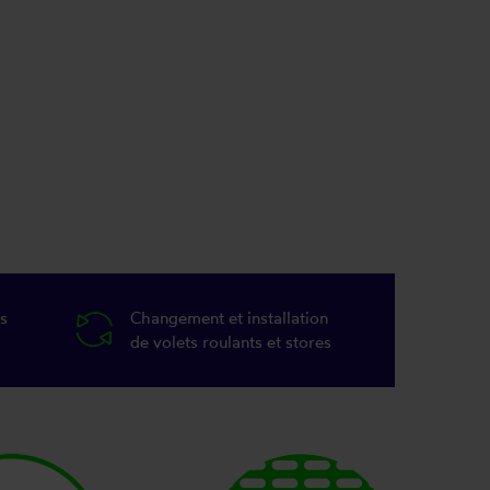
s
Changement et installation
de volets roulants et stores