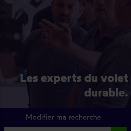
Les experts du volet
durable.
Modifier ma recherche