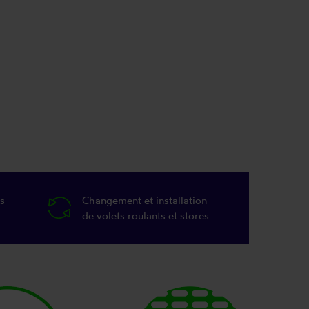
s
Changement et installation
de volets roulants et stores