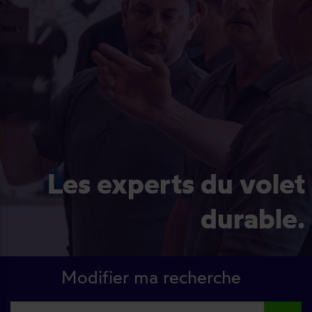
Les experts du volet
durable.
Modifier ma recherche