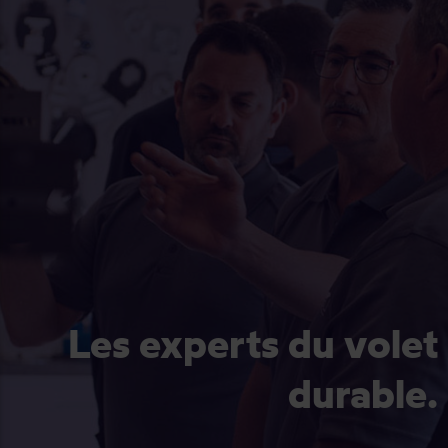
Les experts du volet
durable.