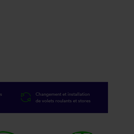
s
Changement et installation
de volets roulants et stores