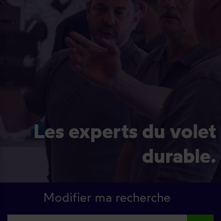
Les experts du volet
durable.
Modifier ma recherche