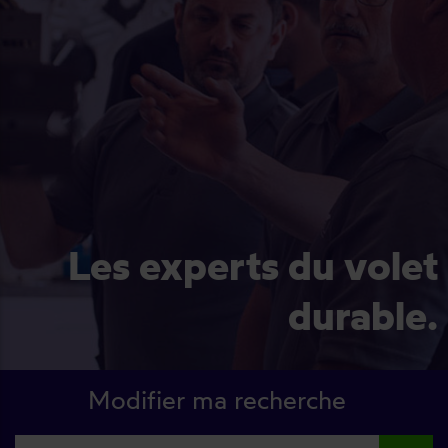
Les experts du volet
durable.
Modifier ma recherche