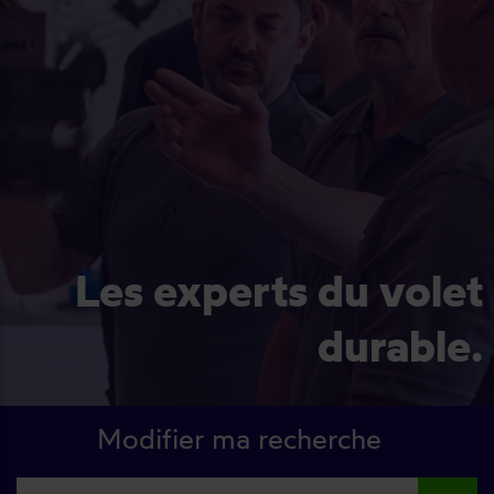
Les experts du volet
durable.
Modifier ma recherche