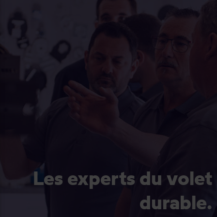
Les experts du volet
durable.