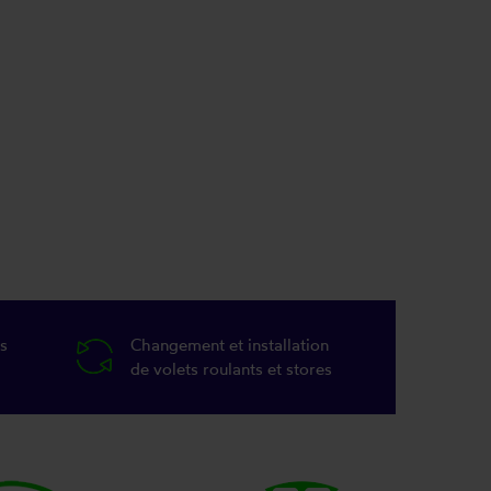
s
Changement et installation
de volets roulants et stores