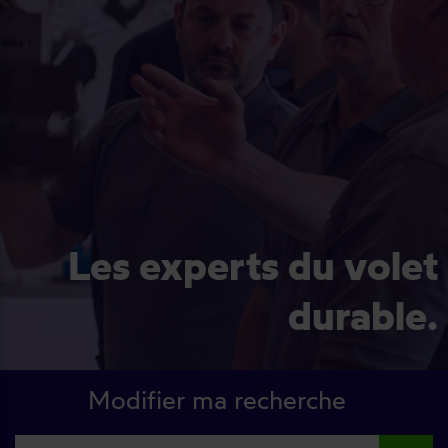
Les experts du volet
durable.
Modifier ma recherche