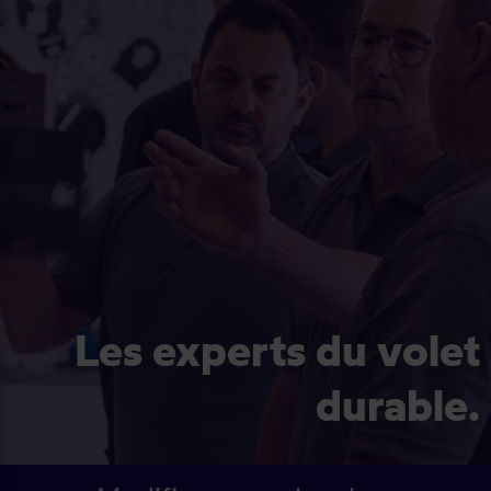
Les experts du volet
durable.