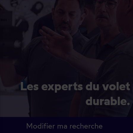
Les experts du volet
durable.
Modifier ma recherche