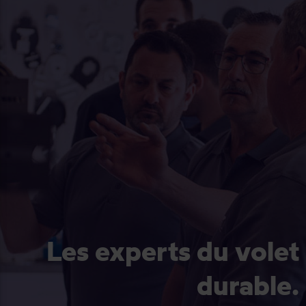
Les experts du volet
durable.