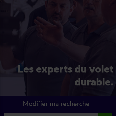
Les experts du volet
durable.
Modifier ma recherche