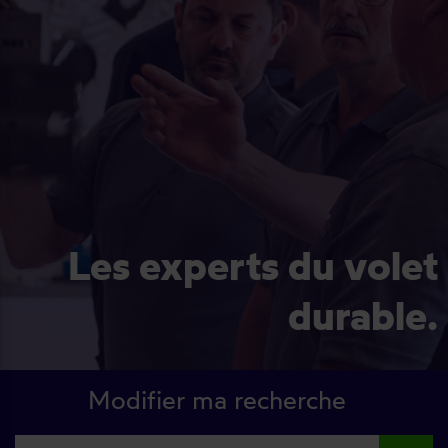
Les experts du volet
durable.
Modifier ma recherche