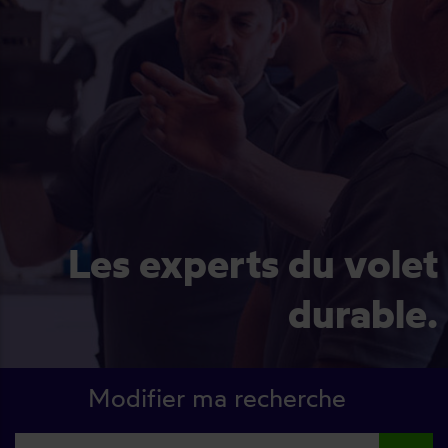
Les experts du volet
durable.
Modifier ma recherche