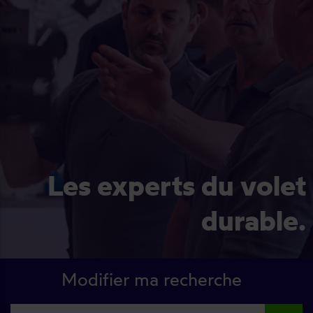
Les experts du volet
durable.
Modifier ma recherche