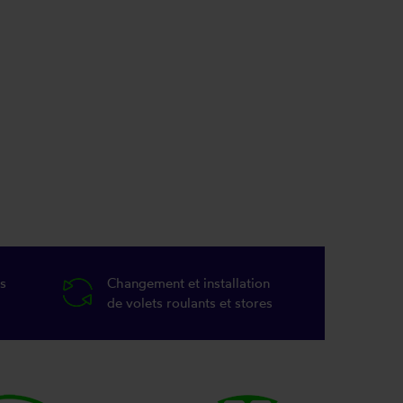
s
Changement et installation
de volets roulants et stores