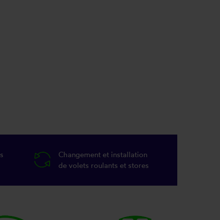
s
Changement et installation
de volets roulants et stores