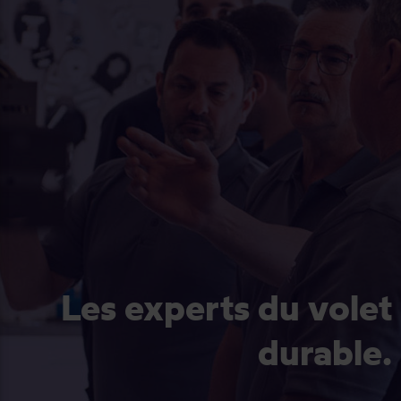
Les experts du volet
durable.