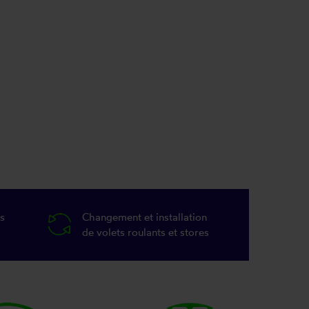
s
Changement et installation
de volets roulants et stores