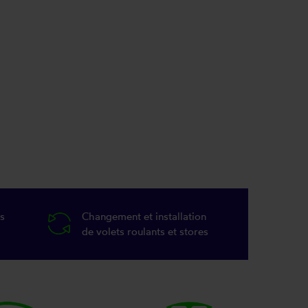
s
Changement et installation
de volets roulants et stores